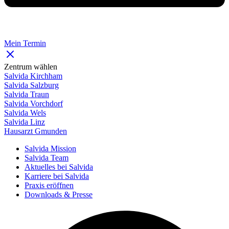
Mein Termin
Zentrum wählen
Salvida Kirchham
Salvida Salzburg
Salvida Traun
Salvida Vorchdorf
Salvida Wels
Salvida Linz
Hausarzt Gmunden
Salvida Mission
Salvida Team
Aktuelles bei Salvida
Karriere bei Salvida
Praxis eröffnen
Downloads & Presse