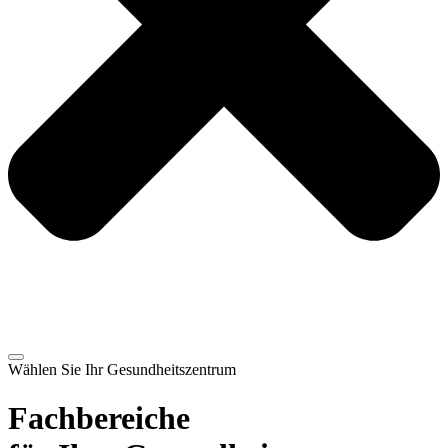
Wählen Sie Ihr Gesund­heits­zentrum
Fachbereiche