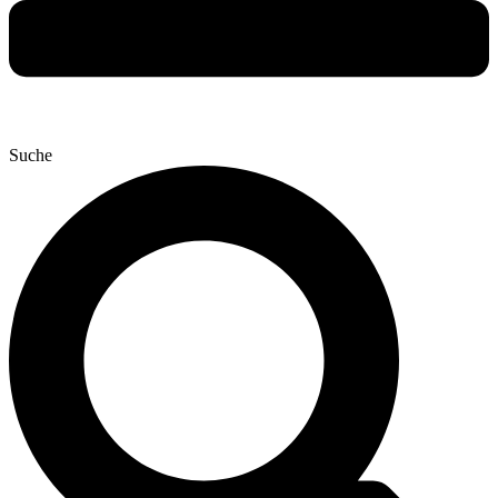
Suche