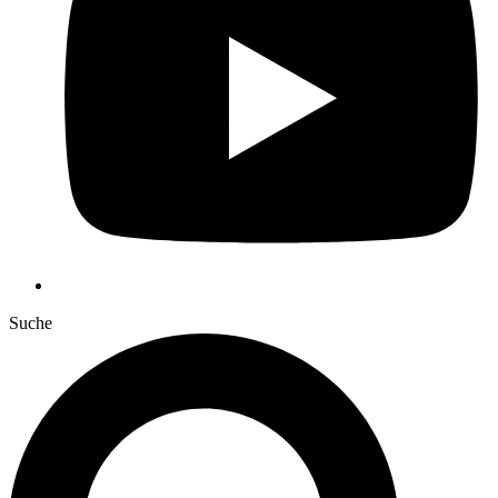
Suche