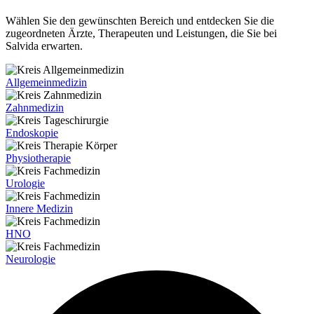
Wählen Sie den gewünschten Bereich und entdecken Sie die
zugeordneten Ärzte, Therapeuten und Leistungen, die Sie bei
Salvida erwarten.
Allgemeinmedizin
Zahnmedizin
Endoskopie
Physiotherapie
Urologie
Innere Medizin
HNO
Neurologie