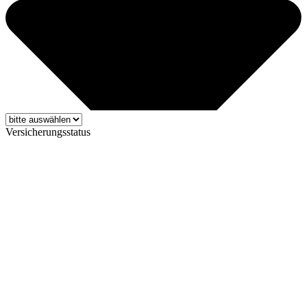
Versicherungsstatus