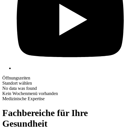
Öffnungszeiten
Standort wählen
No data was found
Kein Wochenmenü vorhanden
Medizinische Expertise
Fachbereiche
für Ihre
Gesundheit