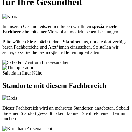
für Ihre Gesundheit
In unseren Gesundheitszentren bieten wir Ihnen
spezialisierte
Fachbereiche
mit einer Vielzahl an medizinischen Leistungen.
Bitte wählen Sie zunächst einen
Standort
aus, um die dort verfüg­
baren Fach­bereiche und Ärzt*­innen einzu­sehen. So stellen wir
sicher, dass Sie die best­mögliche Betreuung erhalten.
Salvida in Ihrer Nähe
Standorte
mit diesem Fachbereich
Dieser Fachbereich wird an mehreren Standorten angeboten. Sobald
Sie einen Standort gewählt haben, können Sie direkt einen Termin
buchen.