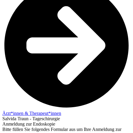
Ärzt*innen & Therapeut*innen
Salvida Traun - Tageschirurgie
Anmeldung zur
Endoskopie
Bitte füllen Sie folgendes Formular aus um Ihre An­mel­dung zur