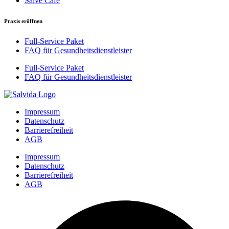
Salve Café
Praxis eröffnen
Full-Service Paket
FAQ für Gesundheitsdienstleister
Full-Service Paket
FAQ für Gesundheitsdienstleister
Impressum
Datenschutz
Barrierefreiheit
AGB
Impressum
Datenschutz
Barrierefreiheit
AGB