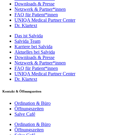
Downloads & Presse
Netzwerk & Partner*innen
FAQ für Patient*innen
UNIQA Medical Partner Center
Dr. Klartext
Das ist Salvida
Salvida Team
Karriere bei Salvida
Aktuelles bei Salvida
Downloads & Presse
Netzwerk & Partner*innen
FAQ für Patient*innen
UNIQA Medical Partner Center
Dr. Klartext
Kontakt & Öffnungszeiten
Ordination & Büro
Öffnungszeiten
Salve Café
Ordination & Büro
Öffnungszeiten