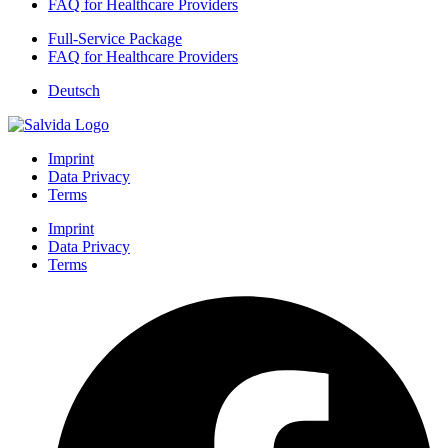
FAQ for Healthcare Providers
Full-Service Package
FAQ for Healthcare Providers
Deutsch
Imprint
Data Privacy
Terms
Imprint
Data Privacy
Terms