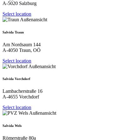
A-5020 Salzburg
Select location
Salvida Traun
Am Nordsaum 144
A-4050 Traun, OÖ
Select location
Salvida Vorchdorf
Lambacherstraße 16
A-4655 Vorchdorf
Select location
Salvida Wels
Römerstraße 80a