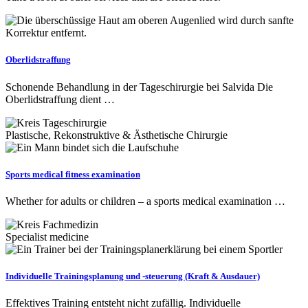
Oberlidstraffung
Schonende Behandlung in der Tageschirurgie bei Salvida Die
Oberlidstraffung dient …
Plastische, Rekonstruktive & Ästhetische Chirurgie
Sports medical fitness examination
Whether for adults or children – a sports medical examination …
Specialist medicine
Individuelle Trainingsplanung und -steuerung (Kraft & Ausdauer)
Effektives Training entsteht nicht zufällig. Individuelle