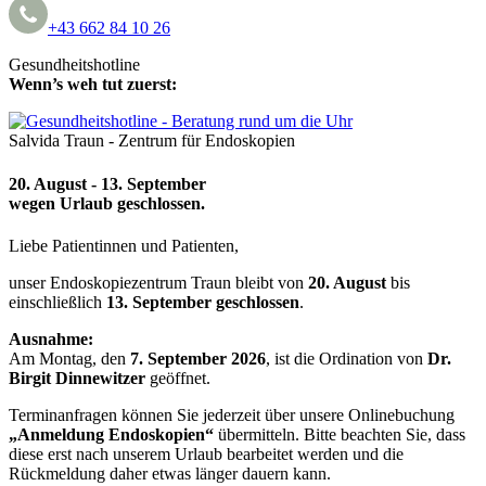
+43 662 84 10 26
Gesundheitshotline
Wenn’s weh tut zuerst:
Salvida Traun - Zentrum für Endoskopien
20. August - 13. September
wegen Urlaub
geschlossen.
Liebe Patientinnen und Patienten,
unser Endoskopiezentrum Traun bleibt von
20. August
bis
einschließlich
13. September
geschlossen
.
Ausnahme:
Am Montag, den
7. September 2026
, ist die Ordination von
Dr.
Birgit Dinnewitzer
geöffnet.
Terminanfragen können Sie jederzeit über unsere Onlinebuchung
„Anmeldung Endoskopien“
übermitteln. Bitte beachten Sie, dass
diese erst nach unserem Urlaub bearbeitet werden und die
Rückmeldung daher etwas länger dauern kann.