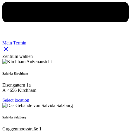
Mein Termin
Zentrum wählen
Salvida Kirchham
Eisengattern 1a
A-4656 Kirchham
Select location
Salvida Salzburg
Guggenmoosstraße 1