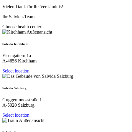
Vielen Dank für Ihr Verständnis!
Ihr Salvida-Team
Choose health center
Salvida Kirchham
Eisengattern 1a
A-4656 Kirchham
Select location
Salvida Salzburg
Guggenmoosstraße 1
A-5020 Salzburg
Select location