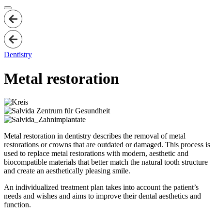
Dentistry
Metal restoration
Metal restoration in dentistry describes the removal of metal
restorations or crowns that are outdated or damaged. This process is
used to replace metal restorations with modern, aesthetic and
biocompatible materials that better match the natural tooth structure
and create an aesthetically pleasing smile.
An individualized treatment plan takes into account the patient’s
needs and wishes and aims to improve their dental aesthetics and
function.