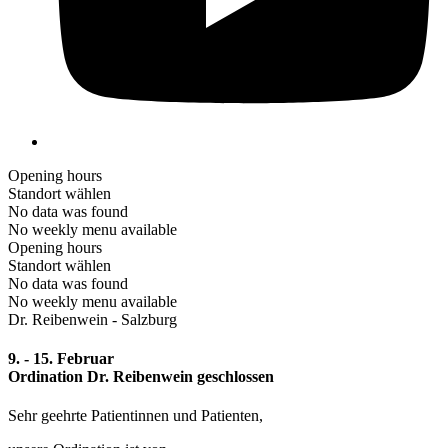
Opening hours
Standort wählen
No data was found
No weekly menu available
Opening hours
Standort wählen
No data was found
No weekly menu available
Dr. Reibenwein - Salzburg
9. - 15. Februar
Ordination Dr. Reibenwein
geschlossen
Sehr geehrte Patientinnen und Patienten,