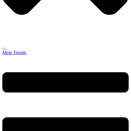
Mein Termin