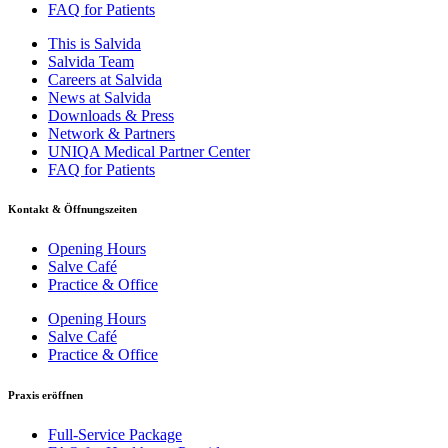
FAQ for Patients
This is Salvida
Salvida Team
Careers at Salvida
News at Salvida
Downloads & Press
Network & Partners
UNIQA Medical Partner Center
FAQ for Patients
Kontakt & Öffnungszeiten
Opening Hours
Salve Café
Practice & Office
Opening Hours
Salve Café
Practice & Office
Praxis eröffnen
Full-Service Package