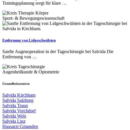
Trainingsplanung sorgt für klare …
Sport- & Bewegungswissenschaft
Entfernung von Lidgeschwülsten
Sanfte Augenoperation in der Tageschirurgie bei Salvida Die
Entfernung von …
Augenheilkunde & Optometrie
Gesundheitszentren
Salvida Kirchham
Salvida Salzburg
Salvida Traun
Salvida Vorchdorf
Salvida Wels
Salvida Linz
Hausarzt Gmunden