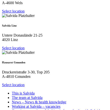
A-4600 Wels
Select location
Salvida Linz
Untere Donaulände 21-25
4020 Linz
Select location
Hausarzt Gmunden
Druckereistraße 3-30, Top 205
A-4810 Gmunden
Select location
This is Salvida
The team at Salvida
News – News & health knowledge
Working at Salvida – vacancies