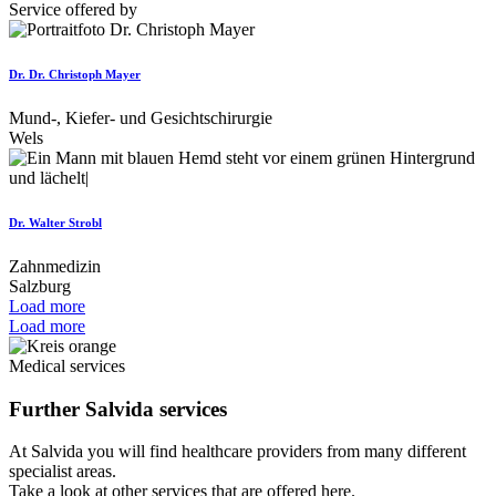
Service offered by
Dr. Dr. Christoph Mayer
Mund-, Kiefer- und Gesichtschirurgie
Wels
Dr. Walter Strobl
Zahnmedizin
Salzburg
Load more
Load more
Medical services
Further
Salvida
services
At Salvida you will find healthcare providers from many different
specialist areas.
Take a look at other services that are offered here.