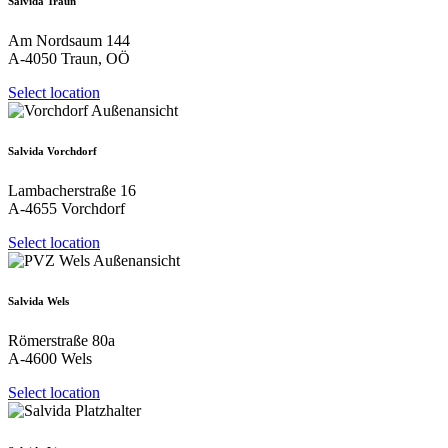
Salvida Traun
Am Nordsaum 144
A-4050 Traun, OÖ
Select location
Salvida Vorchdorf
Lambacherstraße 16
A-4655 Vorchdorf
Select location
Salvida Wels
Römerstraße 80a
A-4600 Wels
Select location